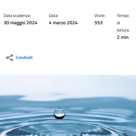
Data scadenza:
Data:
Visite:
Tempo
30 maggio 2024
4 marzo 2024
553
di
lettura:
2 min
Condividi