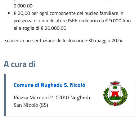
9.000,00
€ 20,00 per ogni componente del nucleo familiare in
presenza di un indicatore ISEE ordinario da € 9.000 fino
alla soglia di € 20.000,00
scadenza presentazione delle domande 30 maggio 2024
A cura di
Comune di Nughedu S. Nicolò
Piazza Marconi 2, 07010 Nughedu
San Nicolò (SS)