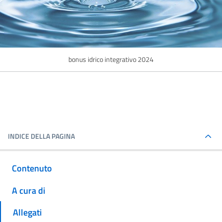
bonus idrico integrativo 2024
INDICE DELLA PAGINA
Contenuto
A cura di
Allegati