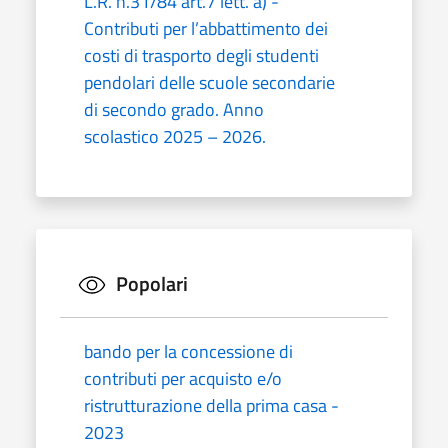
L.R. n.31/84 art.7 lett. a) -
Contributi per l’abbattimento dei
costi di trasporto degli studenti
pendolari delle scuole secondarie
di secondo grado. Anno
scolastico 2025 – 2026.
Popolari
bando per la concessione di
contributi per acquisto e/o
ristrutturazione della prima casa -
2023