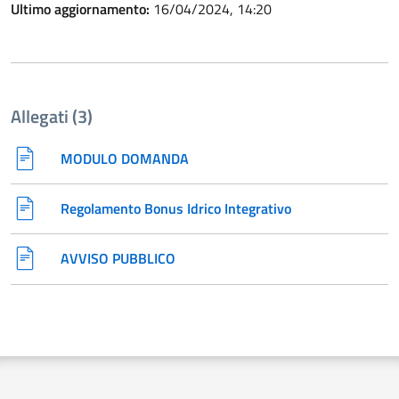
Ultimo aggiornamento:
16/04/2024, 14:20
Allegati (3)
MODULO DOMANDA
Regolamento Bonus Idrico Integrativo
AVVISO PUBBLICO