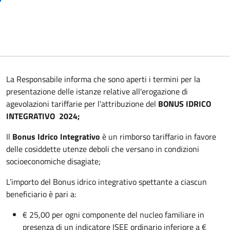
La Responsabile informa che sono aperti i termini per la
presentazione delle istanze relative all'erogazione di
agevolazioni tariffarie per l'attribuzione del
BONUS IDRICO
INTEGRATIVO 2024;
Il
Bonus Idrico Integrativo
è un rimborso tariffario in favore
delle cosiddette utenze deboli che versano in condizioni
socioeconomiche disagiate;
L’importo del Bonus idrico integrativo spettante a ciascun
beneficiario è pari a:
€ 25,00 per ogni componente del nucleo familiare in
presenza di un indicatore ISEE ordinario inferiore a €