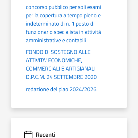
concorso pubblico per soli esami
per la copertura a tempo pieno e
indeterminato di n. 1 posto di
funzionario specialista in attività
amministrative e contabili
FONDO DI SOSTEGNO ALLE
ATTIVITA' ECONOMICHE,
COMMERCIALI E ARTIGIANALI -
D.P.C.M. 24 SETTEMBRE 2020
redazione del piao 2024/2026
Recenti