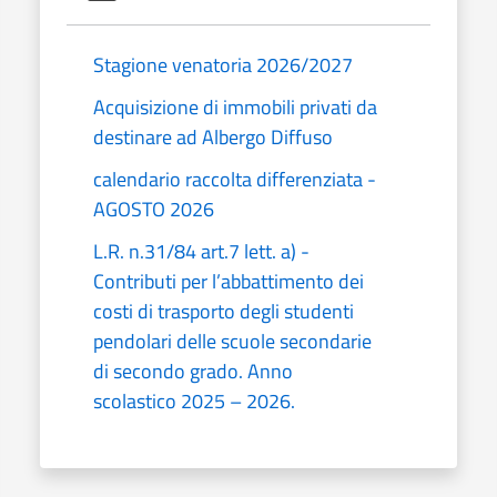
Stagione venatoria 2026/2027
Acquisizione di immobili privati da
destinare ad Albergo Diffuso
calendario raccolta differenziata -
AGOSTO 2026
L.R. n.31/84 art.7 lett. a) -
Contributi per l’abbattimento dei
costi di trasporto degli studenti
pendolari delle scuole secondarie
di secondo grado. Anno
scolastico 2025 – 2026.