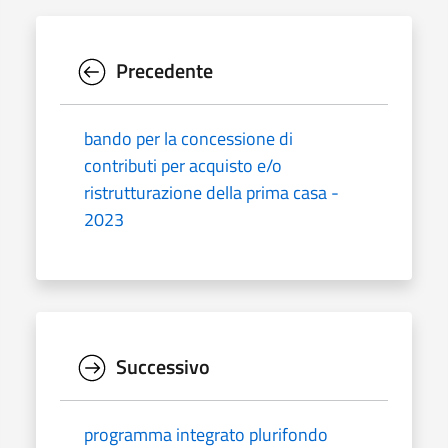
Precedente
bando per la concessione di
contributi per acquisto e/o
ristrutturazione della prima casa -
2023
Successivo
programma integrato plurifondo