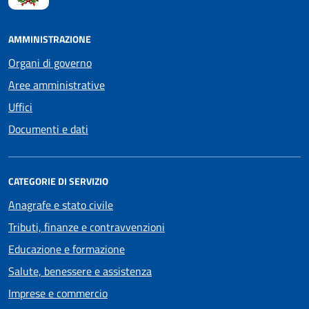
AMMINISTRAZIONE
Organi di governo
Aree amministrative
Uffici
Documenti e dati
CATEGORIE DI SERVIZIO
Anagrafe e stato civile
Tributi, finanze e contravvenzioni
Educazione e formazione
Salute, benessere e assistenza
Imprese e commercio