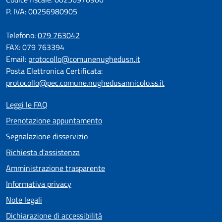
P. IVA: 00256980905
Telefono:
079 763042
FAX: 079 763394
Email:
protocollo@comunenughedusn.it
Posta Elettronica Certificata:
protocollo@pec.comune.nughedusannicolo.ss.it
Leggi le FAQ
Prenotazione appuntamento
Segnalazione disservizio
Richiesta d'assistenza
Amministrazione trasparente
Informativa privacy
Note legali
Dichiarazione di accessibilità