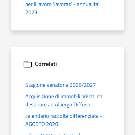
per il lavoro 'lavoras' - annualita'
2023
Correlati
Stagione venatoria 2026/2027
Acquisizione di immobili privati da
destinare ad Albergo Diffuso
calendario raccolta differenziata -
AGOSTO 2026