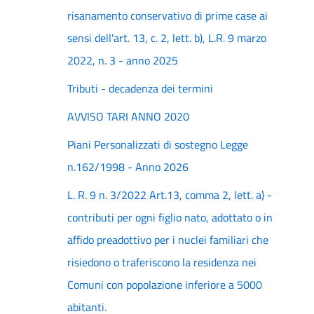
risanamento conservativo di prime case ai
sensi dell'art. 13, c. 2, lett. b), L.R. 9 marzo
2022, n. 3 - anno 2025
Tributi - decadenza dei termini
AVVISO TARI ANNO 2020
Piani Personalizzati di sostegno Legge
n.162/1998 - Anno 2026
L. R. 9 n. 3/2022 Art.13, comma 2, lett. a) -
contributi per ogni figlio nato, adottato o in
affido preadottivo per i nuclei familiari che
risiedono o traferiscono la residenza nei
Comuni con popolazione inferiore a 5000
abitanti.