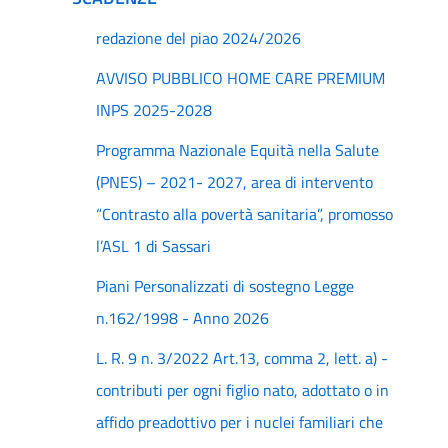
redazione del piao 2024/2026
AVVISO PUBBLICO HOME CARE PREMIUM
INPS 2025-2028
Programma Nazionale Equità nella Salute
(PNES) – 2021- 2027, area di intervento
“Contrasto alla povertà sanitaria”, promosso
l’ASL 1 di Sassari
Piani Personalizzati di sostegno Legge
n.162/1998 - Anno 2026
L. R. 9 n. 3/2022 Art.13, comma 2, lett. a) -
contributi per ogni figlio nato, adottato o in
affido preadottivo per i nuclei familiari che