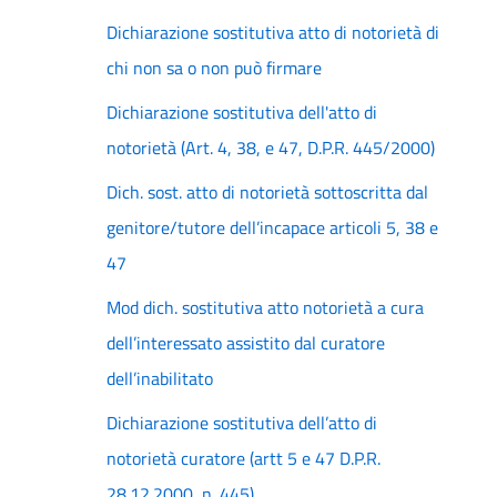
Dichiarazione sostitutiva atto di notorietà di
chi non sa o non può firmare
Dichiarazione sostitutiva dell'atto di
notorietà (Art. 4, 38, e 47, D.P.R. 445/2000)
Dich. sost. atto di notorietà sottoscritta dal
genitore/tutore dell’incapace articoli 5, 38 e
47
Mod dich. sostitutiva atto notorietà a cura
dell’interessato assistito dal curatore
dell’inabilitato
Dichiarazione sostitutiva dell’atto di
notorietà curatore (artt 5 e 47 D.P.R.
28.12.2000, n. 445)