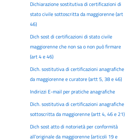
Dichiarazione sostitutiva di certificazioni di
stato civile sottoscritta da maggiorenne (art
46)
Dich sost di certificazioni di stato civile
maggiorenne che non sa o non può firmare
(art 4 e 46)
Dich. sostitutiva di certificazioni anagrafiche
da maggiorenne e curatore (artt 5, 38 e 46)
Indirizzi E-mail per pratiche anagrafiche
Dich. sostitutiva di certificazioni anagrafiche
sottoscritta da maggiorenne (artt 4, 46 e 21)
Dich sost atto di notorietà per conformità
all’originale da maggiorenne (articoli 19 e