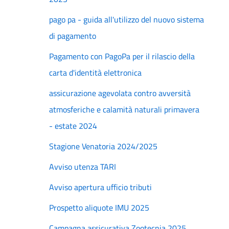
pago pa - guida all'utilizzo del nuovo sistema
di pagamento
Pagamento con PagoPa per il rilascio della
carta d'identità elettronica
assicurazione agevolata contro avversità
atmosferiche e calamità naturali primavera
- estate 2024
Stagione Venatoria 2024/2025
Avviso utenza TARI
Avviso apertura ufficio tributi
Prospetto aliquote IMU 2025
Campagna assicurativa Zootecnia 2025.