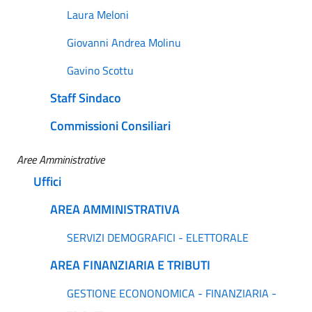
Laura Meloni
Giovanni Andrea Molinu
Gavino Scottu
Staff Sindaco
Commissioni Consiliari
Aree Amministrative
Uffici
AREA AMMINISTRATIVA
SERVIZI DEMOGRAFICI - ELETTORALE
AREA FINANZIARIA E TRIBUTI
GESTIONE ECONONOMICA - FINANZIARIA -