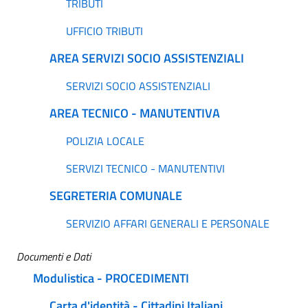
TRIBUTI
UFFICIO TRIBUTI
AREA SERVIZI SOCIO ASSISTENZIALI
SERVIZI SOCIO ASSISTENZIALI
AREA TECNICO - MANUTENTIVA
POLIZIA LOCALE
SERVIZI TECNICO - MANUTENTIVI
SEGRETERIA COMUNALE
SERVIZIO AFFARI GENERALI E PERSONALE
Documenti e Dati
Modulistica - PROCEDIMENTI
Carta d'identità - Cittadini Italiani