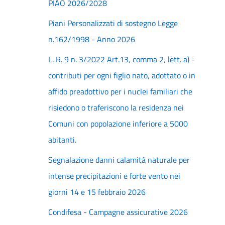
PIAO 2026/2028
Piani Personalizzati di sostegno Legge
n.162/1998 - Anno 2026
L. R. 9 n. 3/2022 Art.13, comma 2, lett. a) -
contributi per ogni figlio nato, adottato o in
affido preadottivo per i nuclei familiari che
risiedono o traferiscono la residenza nei
Comuni con popolazione inferiore a 5000
abitanti.
Segnalazione danni calamità naturale per
intense precipitazioni e forte vento nei
giorni 14 e 15 febbraio 2026
Condifesa - Campagne assicurative 2026