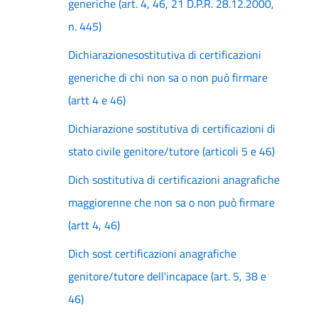
generiche (art. 4, 46, 21 D.P.R. 28.12.2000,
n. 445)
Dichiarazionesostitutiva di certificazioni
generiche di chi non sa o non può firmare
(artt 4 e 46)
Dichiarazione sostitutiva di certificazioni di
stato civile genitore/tutore (articoli 5 e 46)
Dich sostitutiva di certificazioni anagrafiche
maggiorenne che non sa o non può firmare
(artt 4, 46)
Dich sost certificazioni anagrafiche
genitore/tutore dell'incapace (art. 5, 38 e
46)