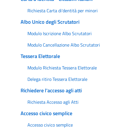
Richiesta Carta di'dentità per minori
Albo Unico degli Scrutatori
Modulo Iscrizione Albo Scrutatori
Modulo Cancellazione Albo Scrutatori
Tessera Elettorale
Modulo Richiesta Tessera Elettorale
Delega ritiro Tessera Elettorale
Richiedere l'accesso agli atti
Richiesta Accesso agli Atti
Accesso civico semplice
Accesso civico semplice