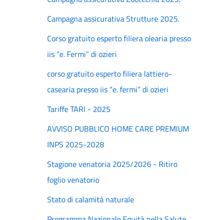
Campagna assicurativa Strutture 2025.
Corso gratuito esperto filiera olearia presso
iis “e. Fermi” di ozieri
corso gratuito esperto filiera lattiero-
casearia presso iis “e. fermi” di ozieri
Tariffe TARI - 2025
AVVISO PUBBLICO HOME CARE PREMIUM
INPS 2025-2028
Stagione venatoria 2025/2026 - Ritiro
foglio venatorio
Stato di calamità naturale
Programma Nazionale Equità nella Salute