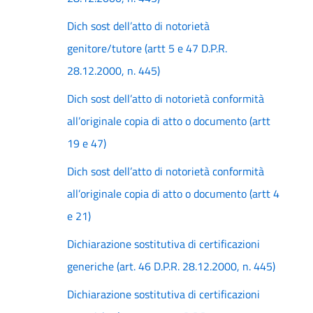
Dich sost dell’atto di notorietà
genitore/tutore (artt 5 e 47 D.P.R.
28.12.2000, n. 445)
Dich sost dell’atto di notorietà conformità
all’originale copia di atto o documento (artt
19 e 47)
Dich sost dell’atto di notorietà conformità
all’originale copia di atto o documento (artt 4
e 21)
Dichiarazione sostitutiva di certificazioni
generiche (art. 46 D.P.R. 28.12.2000, n. 445)
Dichiarazione sostitutiva di certificazioni