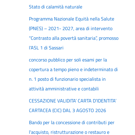
Stato di calamità naturale
Programma Nazionale Equità nella Salute
(PNES) – 2021- 2027, area di intervento
“Contrasto alla povertà sanitaria”, promosso
l’ASL 1 di Sassari
concorso pubblico per soli esami per la
copertura a tempo pieno e indeterminato di
n. 1 posto di funzionario specialista in
attività amministrative e contabili
CESSAZIONE VALIDITA’ CARTA D’IDENTITA’
CARTACEA (CIC) DAL 3 AGOSTO 2026
Bando per la concessione di contributi per
l'acquisto, ristrutturazione o restauro e