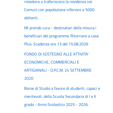
risiedono o traferiscono la residenza nei
Comuni con popolazione inferiore a 5000
abitanti.
Mi prendo cura - destinatari della misura i
beneficiari del programma 'Ritornare a casa
Plus. Scadenza ore 13 del 15.08.2026
FONDO DI SOSTEGNO ALLE ATTIVITA'
ECONOMICHE, COMMERCIALI E
ARTIGIANALI - D.P.C.M. 24 SETTEMBRE
2020
Borse di Studio a favore di studenti, capaci e
meritevoli, della Scuola Secondaria di I e II
grado - Anno Scolastico 2025 - 2026.