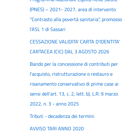
(PNES) – 2021- 2027, area di intervento
“Contrasto alla povertà sanitaria”, promosso
l’ASL 1 di Sassari
CESSAZIONE VALIDITA’ CARTA D’IDENTITA’
CARTACEA (CIC) DAL 3 AGOSTO 2026
Bando per la concessione di contributi per
l'acquisto, ristrutturazione o restauro e
risanamento conservativo di prime case ai
sensi dell'art. 13, c. 2, lett. b), L.R. 9 marzo
2022, n. 3 - anno 2025
Tributi - decadenza dei termini
AVVISO TARI ANNO 2020