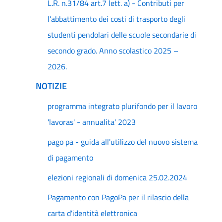
L.R. n.31/84 art.7 lett. a) - Contributi per
l’abbattimento dei costi di trasporto degli
studenti pendolari delle scuole secondarie di
secondo grado. Anno scolastico 2025 –
2026.
NOTIZIE
programma integrato plurifondo per il lavoro
'lavoras' - annualita' 2023
pago pa - guida all'utilizzo del nuovo sistema
di pagamento
elezioni regionali di domenica 25.02.2024
Pagamento con PagoPa per il rilascio della
carta d'identità elettronica