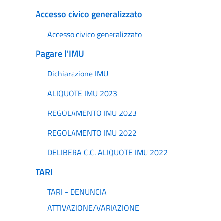
Accesso civico generalizzato
Accesso civico generalizzato
Pagare l'IMU
Dichiarazione IMU
ALIQUOTE IMU 2023
REGOLAMENTO IMU 2023
REGOLAMENTO IMU 2022
DELIBERA C.C. ALIQUOTE IMU 2022
TARI
TARI - DENUNCIA
ATTIVAZIONE/VARIAZIONE