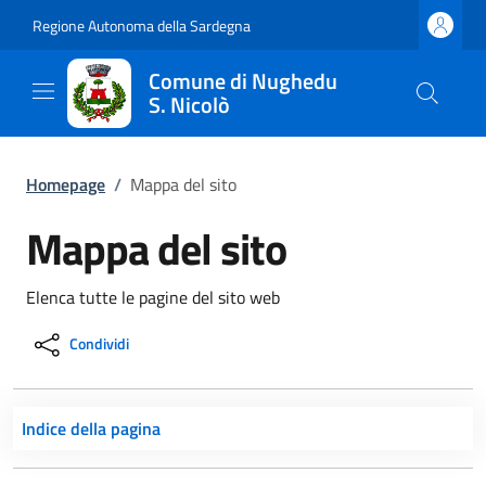
Regione Autonoma della Sardegna
Comune di Nughedu
S. Nicolò
Homepage
/
Mappa del sito
Mappa del sito
Elenca tutte le pagine del sito web
Condividi
Indice della pagina