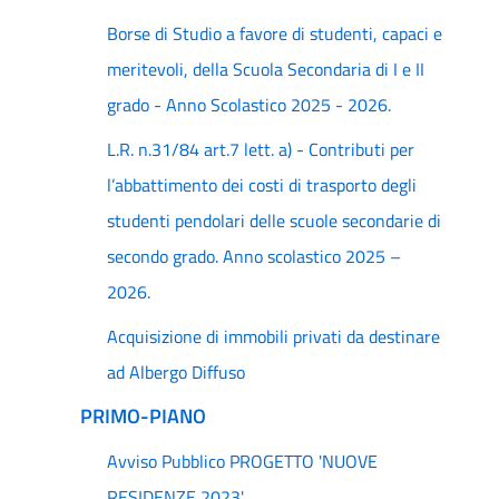
Borse di Studio a favore di studenti, capaci e
meritevoli, della Scuola Secondaria di I e II
grado - Anno Scolastico 2025 - 2026.
L.R. n.31/84 art.7 lett. a) - Contributi per
l’abbattimento dei costi di trasporto degli
studenti pendolari delle scuole secondarie di
secondo grado. Anno scolastico 2025 –
2026.
Acquisizione di immobili privati da destinare
ad Albergo Diffuso
PRIMO-PIANO
Avviso Pubblico PROGETTO 'NUOVE
RESIDENZE 2023'