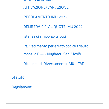
ATTIVAZIONE/VARIAZIONE
REGOLAMENTO IMU 2022
DELIBERA C.C. ALIQUOTE IMU 2022
Istanza di rimborso tributi
Ravvedimento per errato codice tributo
modello F24 - Nughedu San Nicolò
Richiesta di Riversamento IMU - TARI
Statuto
Regolamenti