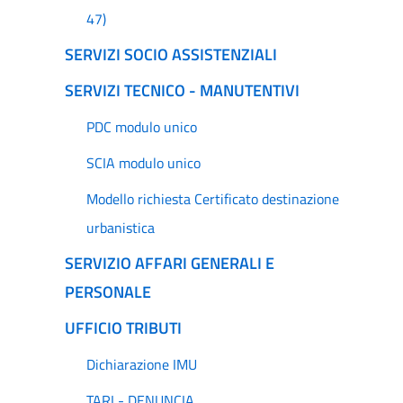
47)
SERVIZI SOCIO ASSISTENZIALI
SERVIZI TECNICO - MANUTENTIVI
PDC modulo unico
SCIA modulo unico
Modello richiesta Certificato destinazione
urbanistica
SERVIZIO AFFARI GENERALI E
PERSONALE
UFFICIO TRIBUTI
Dichiarazione IMU
TARI - DENUNCIA