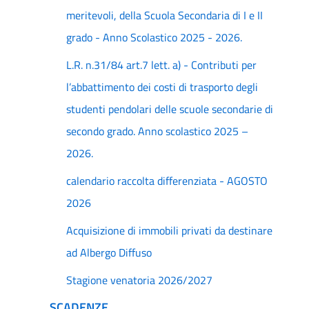
meritevoli, della Scuola Secondaria di I e II
grado - Anno Scolastico 2025 - 2026.
L.R. n.31/84 art.7 lett. a) - Contributi per
l’abbattimento dei costi di trasporto degli
studenti pendolari delle scuole secondarie di
secondo grado. Anno scolastico 2025 –
2026.
calendario raccolta differenziata - AGOSTO
2026
Acquisizione di immobili privati da destinare
ad Albergo Diffuso
Stagione venatoria 2026/2027
SCADENZE