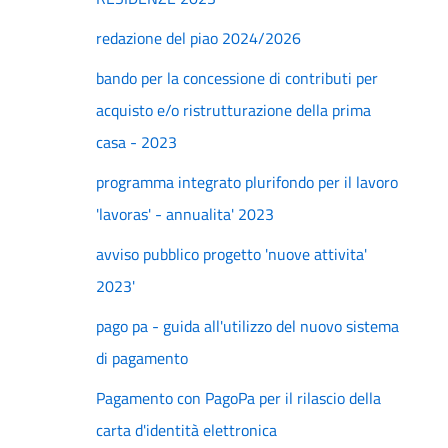
redazione del piao 2024/2026
bando per la concessione di contributi per
acquisto e/o ristrutturazione della prima
casa - 2023
programma integrato plurifondo per il lavoro
'lavoras' - annualita' 2023
avviso pubblico progetto 'nuove attivita'
2023'
pago pa - guida all'utilizzo del nuovo sistema
di pagamento
Pagamento con PagoPa per il rilascio della
carta d'identità elettronica