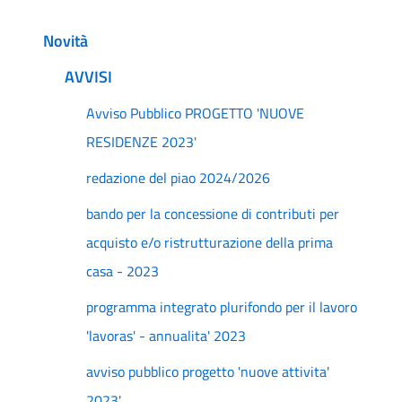
Novità
AVVISI
Avviso Pubblico PROGETTO 'NUOVE
RESIDENZE 2023'
redazione del piao 2024/2026
bando per la concessione di contributi per
acquisto e/o ristrutturazione della prima
casa - 2023
programma integrato plurifondo per il lavoro
'lavoras' - annualita' 2023
avviso pubblico progetto 'nuove attivita'
2023'