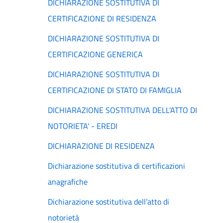
DICHIARAZIONE SOSTITUTIVA DI
CERTIFICAZIONE DI RESIDENZA
DICHIARAZIONE SOSTITUTIVA DI
CERTIFICAZIONE GENERICA
DICHIARAZIONE SOSTITUTIVA DI
CERTIFICAZIONE DI STATO DI FAMIGLIA
DICHIARAZIONE SOSTITUTIVA DELL'ATTO DI
NOTORIETA' - EREDI
DICHIARAZIONE DI RESIDENZA
Dichiarazione sostitutiva di certificazioni
anagrafiche
Dichiarazione sostitutiva dell’atto di
notorietà