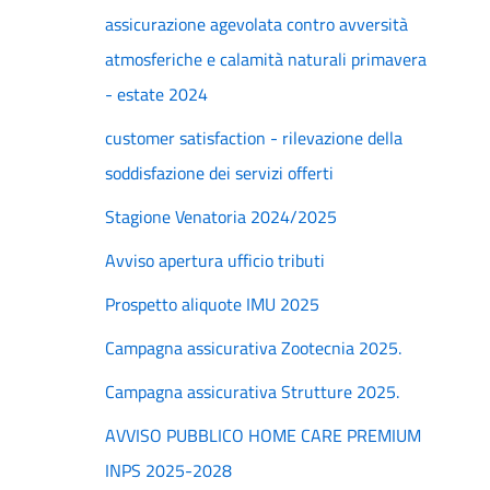
assicurazione agevolata contro avversità
atmosferiche e calamità naturali primavera
- estate 2024
customer satisfaction - rilevazione della
soddisfazione dei servizi offerti
Stagione Venatoria 2024/2025
Avviso apertura ufficio tributi
Prospetto aliquote IMU 2025
Campagna assicurativa Zootecnia 2025.
Campagna assicurativa Strutture 2025.
AVVISO PUBBLICO HOME CARE PREMIUM
INPS 2025-2028