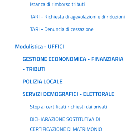
Istanza di rimborso tributi
TARI - Richiesta di agevolazioni e di riduzioni
TARI - Denuncia di cessazione
Modulistica - UFFICI
GESTIONE ECONONOMICA - FINANZIARIA
- TRIBUTI
POLIZIA LOCALE
SERVIZI DEMOGRAFICI - ELETTORALE
Stop ai certificati richiesti dai privati
DICHIARAZIONE SOSTITUTIVA DI
CERTIFICAZIONE DI MATRIMONIO