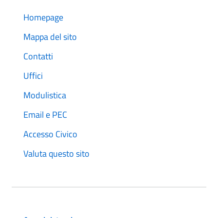
Homepage
Mappa del sito
Contatti
Uffici
Modulistica
Email e PEC
Accesso Civico
Valuta questo sito