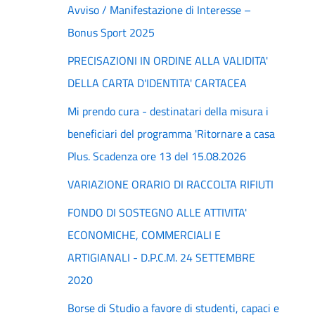
Avviso / Manifestazione di Interesse –
Bonus Sport 2025
PRECISAZIONI IN ORDINE ALLA VALIDITA'
DELLA CARTA D'IDENTITA' CARTACEA
Mi prendo cura - destinatari della misura i
beneficiari del programma 'Ritornare a casa
Plus. Scadenza ore 13 del 15.08.2026
VARIAZIONE ORARIO DI RACCOLTA RIFIUTI
FONDO DI SOSTEGNO ALLE ATTIVITA'
ECONOMICHE, COMMERCIALI E
ARTIGIANALI - D.P.C.M. 24 SETTEMBRE
2020
Borse di Studio a favore di studenti, capaci e