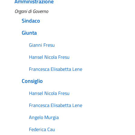
Amministrazione
Organi di Governo
Sindaco
Giunta
Gianni Fresu
Hansel Nicola Fresu
Francesca Elisabetta Lene
Consiglio
Hansel Nicola Fresu
Francesca Elisabetta Lene
Angelo Murgia
Federica Cau