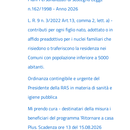
n.162/1998 - Anno 2026
L. R. 9 n. 3/2022 Art.13, comma 2, lett. a) -
contributi per ogni figlio nato, adottato o in
affido preadottivo per i nuclei familiari che
risiedono o traferiscono la residenza nei
Comuni con popolazione inferiore a 5000
abitanti.
Ordinanza contingibile e urgente del
Presidente della RAS in materia di sanità e
igiene pubblica
Mi prendo cura - destinatari della misura i
beneficiari del programma 'Ritornare a casa
Plus. Scadenza ore 13 del 15.08.2026