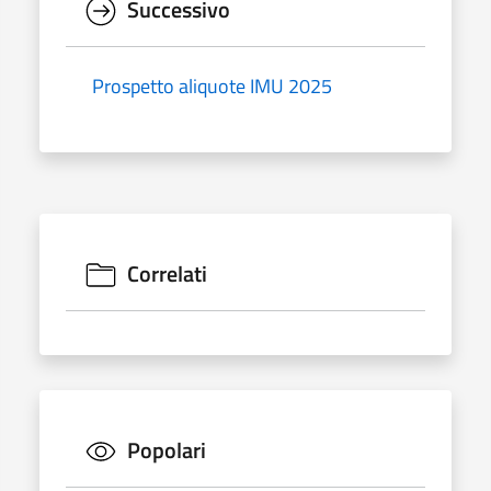
Successivo
Prospetto aliquote IMU 2025
Correlati
Popolari