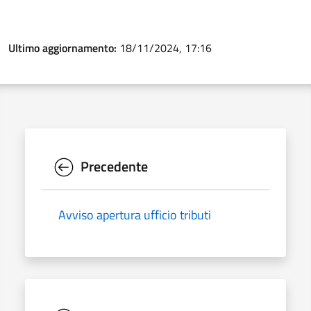
Ultimo aggiornamento:
18/11/2024, 17:16
Precedente
Avviso apertura ufficio tributi