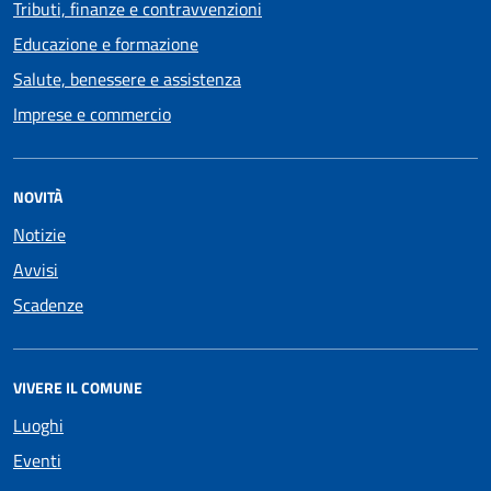
Tributi, finanze e contravvenzioni
Educazione e formazione
Salute, benessere e assistenza
Imprese e commercio
NOVITÀ
Notizie
Avvisi
Scadenze
VIVERE IL COMUNE
Luoghi
Eventi