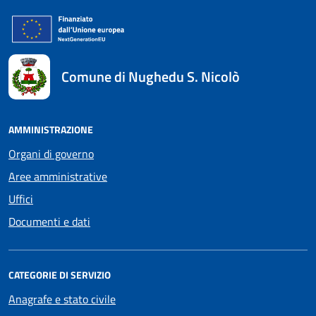
Comune di Nughedu S. Nicolò
AMMINISTRAZIONE
Organi di governo
Aree amministrative
Uffici
Documenti e dati
CATEGORIE DI SERVIZIO
Anagrafe e stato civile