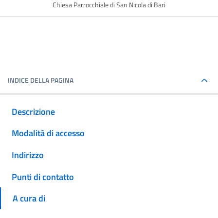
Chiesa Parrocchiale di San Nicola di Bari
INDICE DELLA PAGINA
Descrizione
Modalità di accesso
Indirizzo
Punti di contatto
A cura di