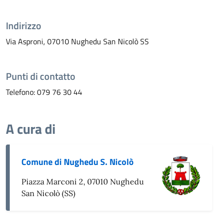
Indirizzo
Via Asproni, 07010 Nughedu San Nicolò SS
Punti di contatto
Telefono: 079 76 30 44
A cura di
Comune di Nughedu S. Nicolò
Piazza Marconi 2, 07010 Nughedu
San Nicolò (SS)