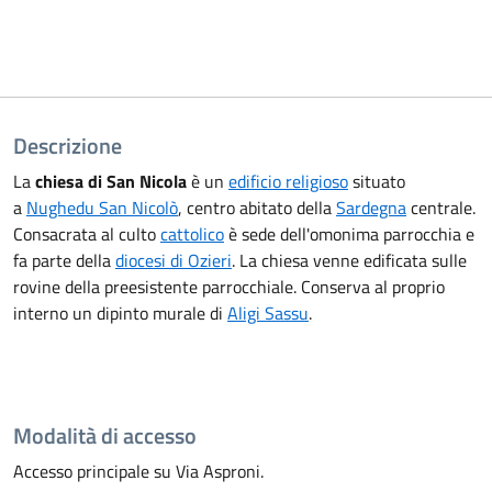
Descrizione
La
chiesa di San Nicola
è un
edificio religioso
situato
a
Nughedu San Nicolò
, centro abitato della
Sardegna
centrale.
Consacrata al culto
cattolico
è sede dell'omonima parrocchia e
fa parte della
diocesi di Ozieri
. La chiesa venne edificata sulle
rovine della preesistente parrocchiale. Conserva al proprio
interno un dipinto murale di
Aligi Sassu
.
Modalità di accesso
Accesso principale su Via Asproni.