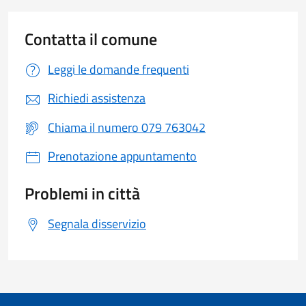
Contatta il comune
Leggi le domande frequenti
Richiedi assistenza
Chiama il numero 079 763042
Prenotazione appuntamento
Problemi in città
Segnala disservizio