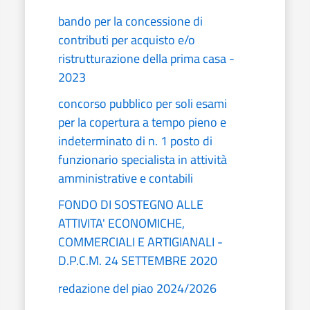
bando per la concessione di
contributi per acquisto e/o
ristrutturazione della prima casa -
2023
concorso pubblico per soli esami
per la copertura a tempo pieno e
indeterminato di n. 1 posto di
funzionario specialista in attività
amministrative e contabili
FONDO DI SOSTEGNO ALLE
ATTIVITA' ECONOMICHE,
COMMERCIALI E ARTIGIANALI -
D.P.C.M. 24 SETTEMBRE 2020
redazione del piao 2024/2026