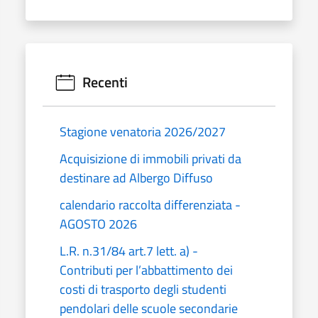
Recenti
Stagione venatoria 2026/2027
Acquisizione di immobili privati da
destinare ad Albergo Diffuso
calendario raccolta differenziata -
AGOSTO 2026
L.R. n.31/84 art.7 lett. a) -
Contributi per l’abbattimento dei
costi di trasporto degli studenti
pendolari delle scuole secondarie