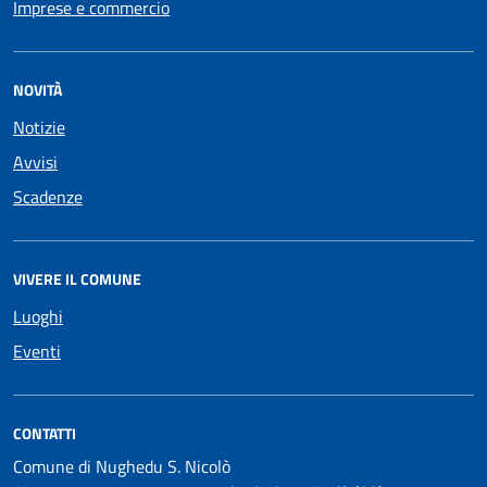
Imprese e commercio
NOVITÀ
Notizie
Avvisi
Scadenze
VIVERE IL COMUNE
Luoghi
Eventi
CONTATTI
Comune di Nughedu S. Nicolò