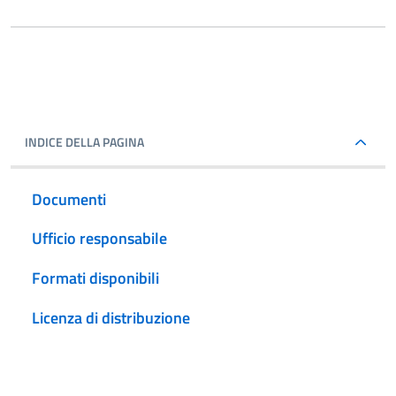
INDICE DELLA PAGINA
Documenti
Ufficio responsabile
Formati disponibili
Licenza di distribuzione