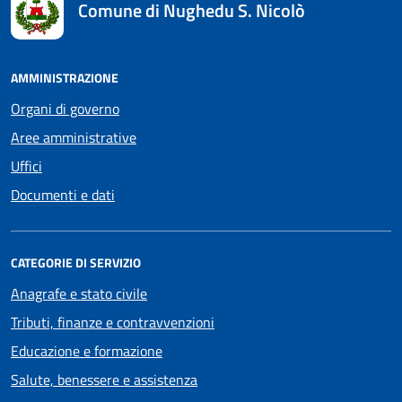
Comune di Nughedu S. Nicolò
AMMINISTRAZIONE
Organi di governo
Aree amministrative
Uffici
Documenti e dati
CATEGORIE DI SERVIZIO
Anagrafe e stato civile
Tributi, finanze e contravvenzioni
Educazione e formazione
Salute, benessere e assistenza